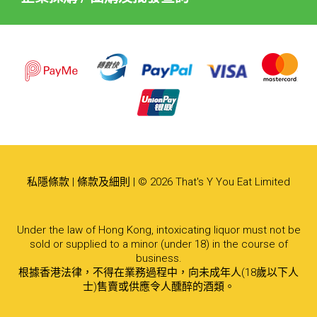
私隱條款
|
條款及細則
| © 2026 That's Y You Eat Limited
Under the law of Hong Kong, intoxicating liquor must not be
sold or supplied to a minor (under 18) in the course of
business.
根據香港法律，不得在業務過程中，向未成年人(18歲以下人
士)售賣或供應令人醺醉的酒類。