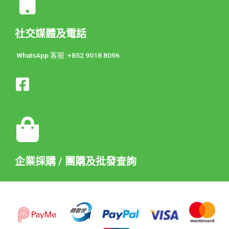
社交媒體及電話
WhatsApp 客服: +852 9018 8096
企業採購 / 團購及批發查詢