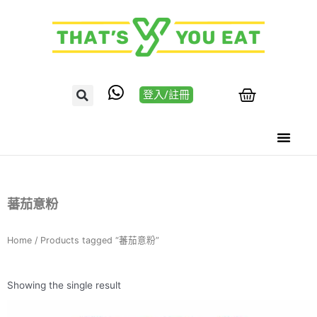
登入/註冊
蕃茄意粉
Home
/ Products tagged “蕃茄意粉”
Showing the single result