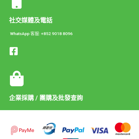
社交媒體及電話
WhatsApp 客服: +852 9018 8096
企業採購 / 團購及批發查詢