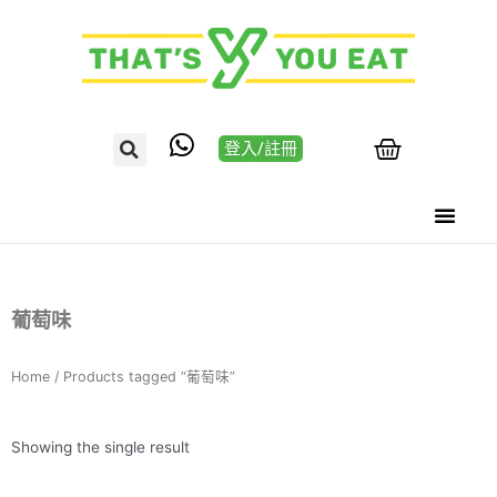
登入/註冊
葡萄味
Home
/ Products tagged “葡萄味”
Showing the single result