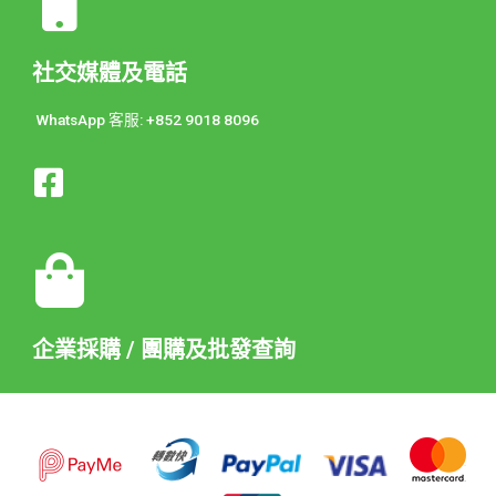
社交媒體及電話
WhatsApp 客服: +852 9018 8096
企業採購 / 團購及批發查詢