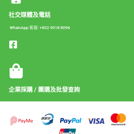
社交媒體及電話
WhatsApp 客服: +852 9018 8096
企業採購 / 團購及批發查詢