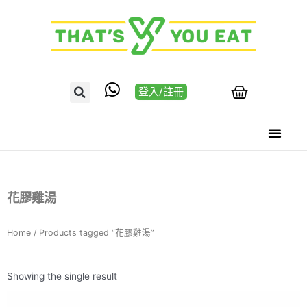
登入/註冊
花膠雞湯
Home
/ Products tagged “花膠雞湯”
Showing the single result