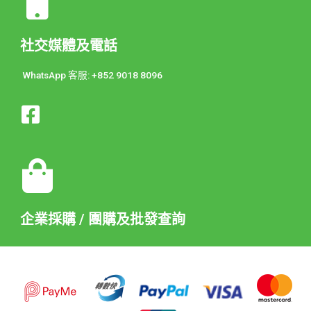
社交媒體及電話
WhatsApp 客服: +852 9018 8096
企業採購 / 團購及批發查詢