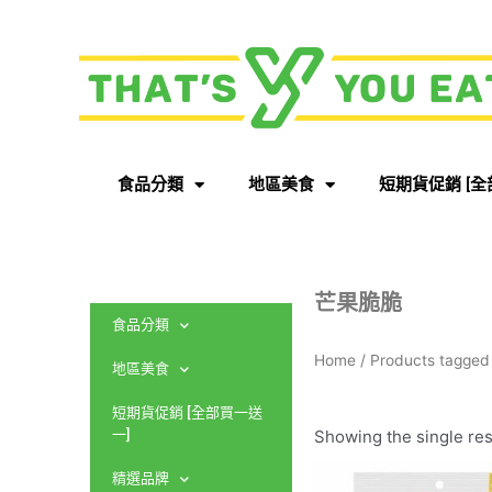
食品分類
地區美食
短期貨促銷 [全
芒果脆脆
食品分類
Home
/ Products tagg
地區美食
短期貨促銷 [全部買一送
Showing the single res
一]
精選品牌