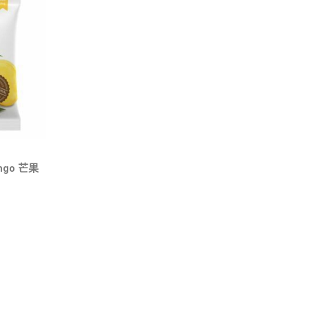
ango 芒果