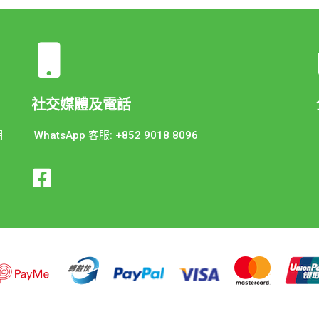
社交媒體及電話
期
WhatsApp 客服: +852 9018 8096