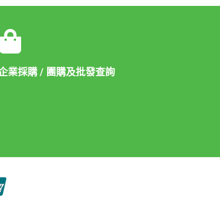
企業採購 / 團購及批發查詢