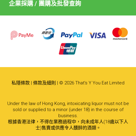
企業採購 / 團購及批發查詢
私隱條款
|
條款及細則
| © 2026 That's Y You Eat Limited
Under the law of Hong Kong, intoxicating liquor must not be
sold or supplied to a minor (under 18) in the course of
business.
根據香港法律，不得在業務過程中，向未成年人(18歲以下人
士)售賣或供應令人醺醉的酒類。