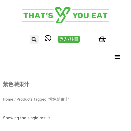
登入/註冊
紫色蔬果汁
Home
/ Products tagged “紫色蔬果汁”
Showing the single result