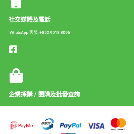
社交媒體及電話
WhatsApp 客服: +852 9018 8096
企業採購 / 團購及批發查詢