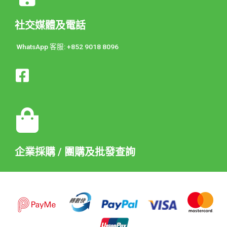
社交媒體及電話
WhatsApp 客服: +852 9018 8096
企業採購 / 團購及批發查詢