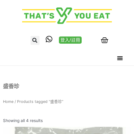
登入/註冊
盛香珍
Home
/ Products tagged “盛香珍”
Showing all 4 results