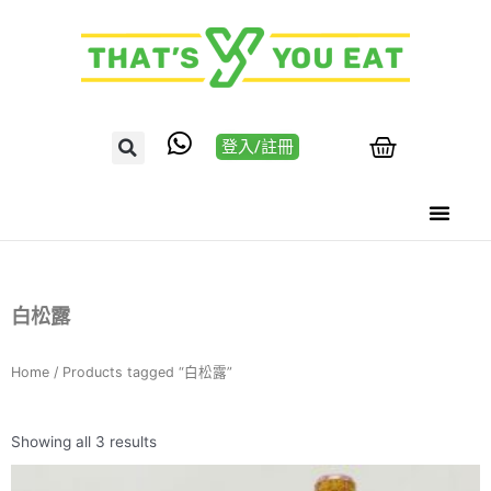
登入/註冊
白松露
Home
/ Products tagged “白松露”
Showing all 3 results