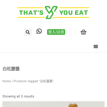
登入/註冊
白松露醬
Home
/ Products tagged “白松露醬”
Showing all 3 results