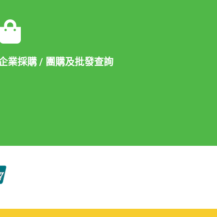
企業採購 / 團購及批發查詢