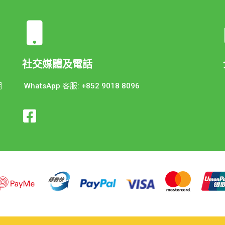
社交媒體及電話
期
WhatsApp 客服: +852 9018 8096