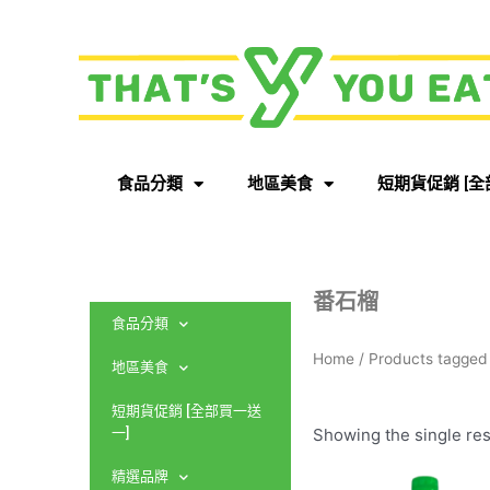
食品分類
地區美食
短期貨促銷 [全
番石榴
食品分類
Home
/ Products tagg
地區美食
短期貨促銷 [全部買一送
Showing the single res
一]
精選品牌