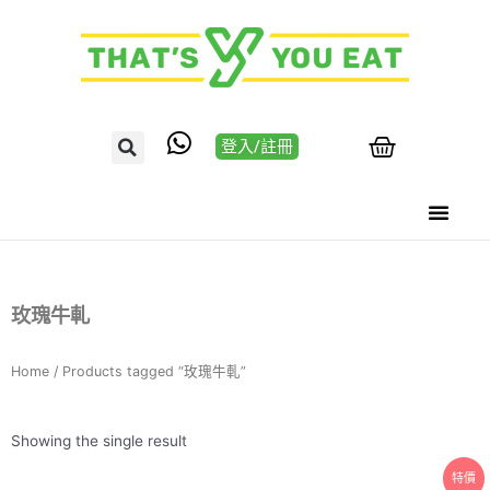
登入/註冊
玫瑰牛軋
Home
/ Products tagged “玫瑰牛軋”
Showing the single result
特價