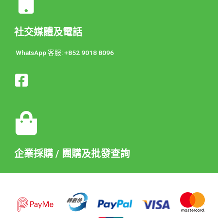
社交媒體及電話
WhatsApp 客服: +852 9018 8096
企業採購 / 團購及批發查詢