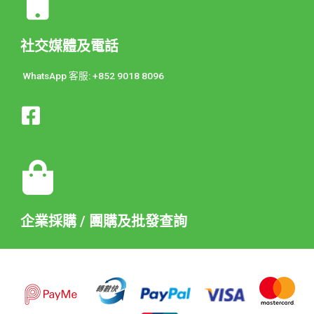
社交媒體及電話
WhatsApp 客服: +852 9018 8096
企業採購 / 團購及批發查詢