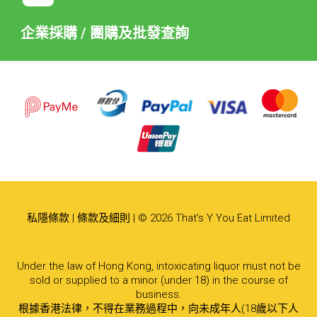
企業採購 / 團購及批發查詢
私隱條款
|
條款及細則
| © 2026 That's Y You Eat Limited
Under the law of Hong Kong, intoxicating liquor must not be
sold or supplied to a minor (under 18) in the course of
business.
根據香港法律，不得在業務過程中，向未成年人(18歲以下人