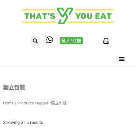
登入/註冊
獨立包裝
Home
/ Products tagged “獨立包裝”
Showing all 5 results