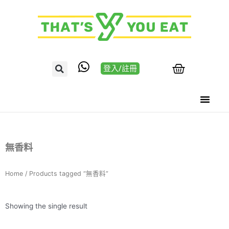
登入/註冊
無香料
Home
/ Products tagged “無香料”
Showing the single result