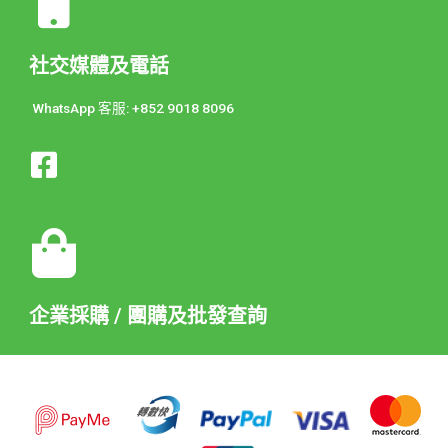
社交媒體及電話
WhatsApp 客服: +852 9018 8096
企業採購 / 團購及批發查詢