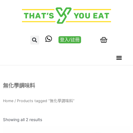
登入/註冊
無化學調味料
Home
/ Products tagged “無化學調味料”
Showing all 2 results