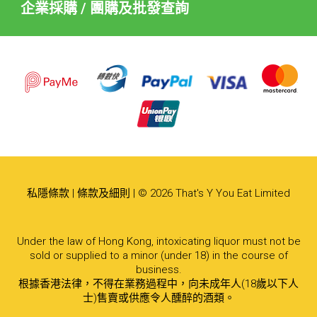
企業採購 / 團購及批發查詢
私隱條款
|
條款及細則
| © 2026 That's Y You Eat Limited
Under the law of Hong Kong, intoxicating liquor must not be
sold or supplied to a minor (under 18) in the course of
business.
根據香港法律，不得在業務過程中，向未成年人(18歲以下人
士)售賣或供應令人醺醉的酒類。