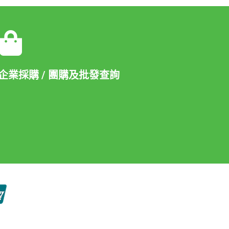
企業採購 / 團購及批發查詢