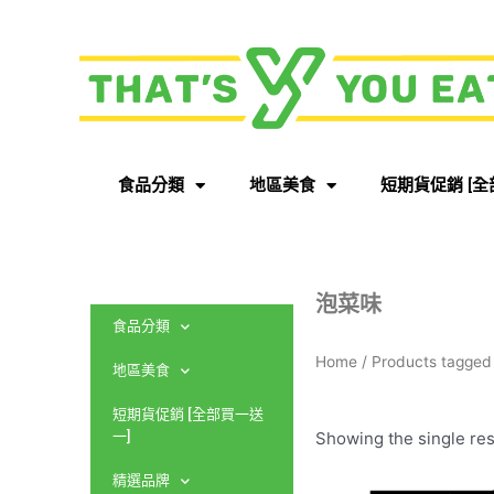
食品分類
地區美食
短期貨促銷 [全
泡菜味
食品分類
Home
/ Products tagg
地區美食
短期貨促銷 [全部買一送
Showing the single res
一]
精選品牌