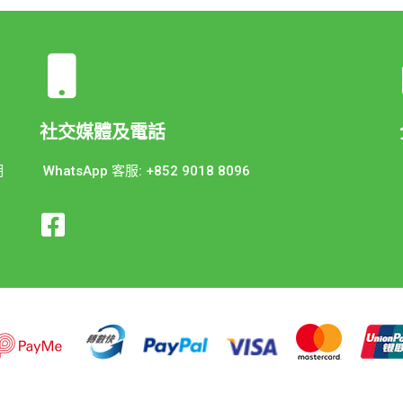
社交媒體及電話
期
WhatsApp 客服: +852 9018 8096