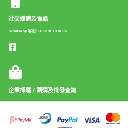
社交媒體及電話
WhatsApp 客服: +852 9018 8096
企業採購 / 團購及批發查詢