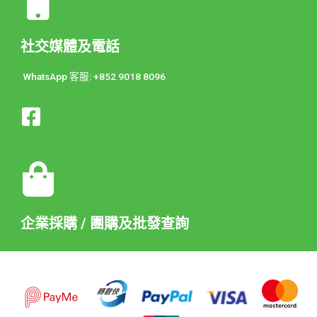
社交媒體及電話
WhatsApp 客服: +852 9018 8096
企業採購 / 團購及批發查詢