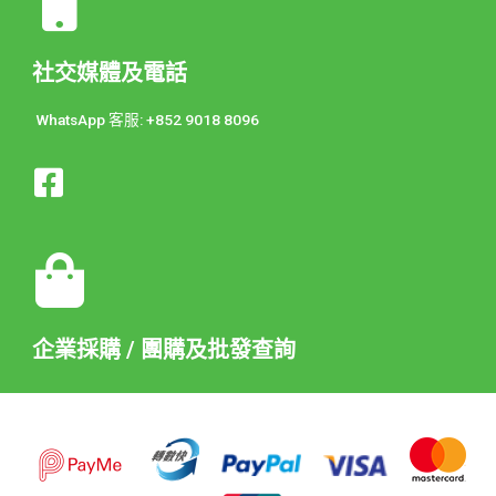
社交媒體及電話
WhatsApp 客服: +852 9018 8096
企業採購 / 團購及批發查詢