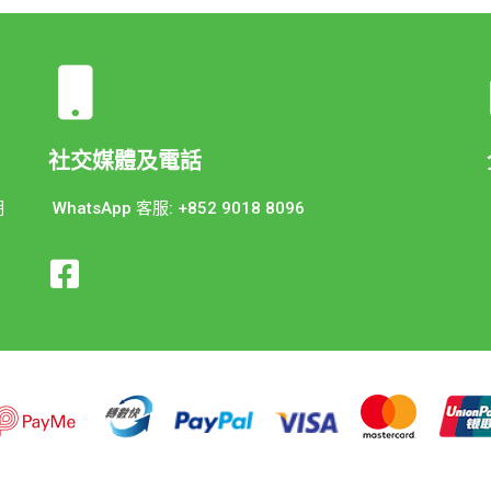
社交媒體及電話
期
WhatsApp 客服: +852 9018 8096