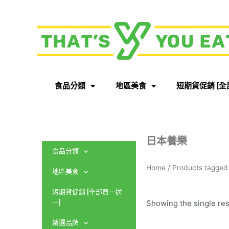
食品分類
地區美食
短期貨促銷 [全
日本養樂
食品分類
Home
/ Products tagg
地區美食
短期貨促銷 [全部買一送
Showing the single res
一]
精選品牌