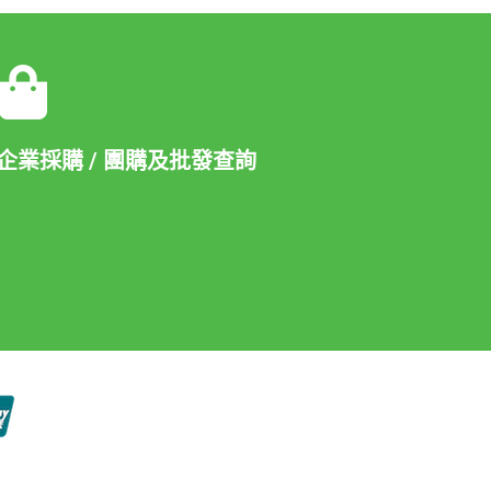
企業採購 / 團購及批發查詢