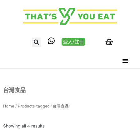
登入/註冊
台灣食品
Home
/ Products tagged “台灣食品”
Showing all 4 results