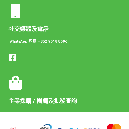
社交媒體及電話
WhatsApp 客服: +852 9018 8096
企業採購 / 團購及批發查詢