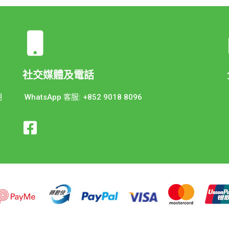
社交媒體及電話
期
WhatsApp 客服: +852 9018 8096