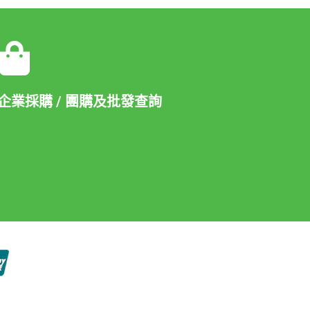
企業採購 / 團購及批發查詢