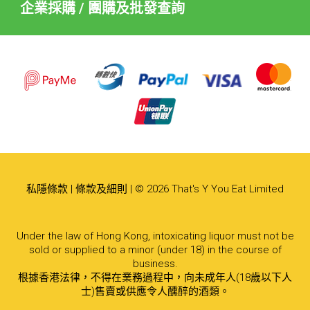
企業採購 / 團購及批發查詢
私隱條款
|
條款及細則
| © 2026 That's Y You Eat Limited
Under the law of Hong Kong, intoxicating liquor must not be
sold or supplied to a minor (under 18) in the course of
business.
根據香港法律，不得在業務過程中，向未成年人(18歲以下人
士)售賣或供應令人醺醉的酒類。