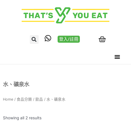
登入/註冊
水、礦泉水
Home
/
食品分類
/
飲品
/ 水、礦泉水
Showing all 2 results