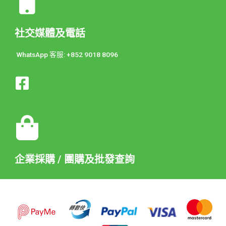
社交媒體及電話
WhatsApp 客服: +852 9018 8096
企業採購 / 團購及批發查詢