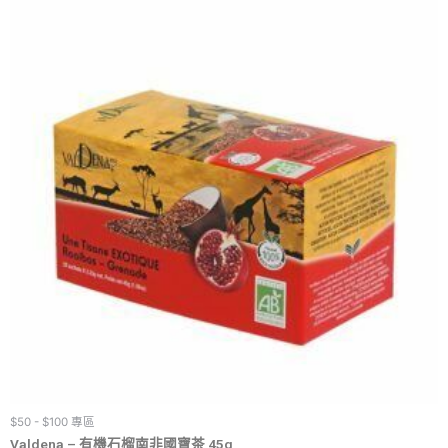
$50 - $100 專區
Valdena – 有機石榴南非國寶茶 45g