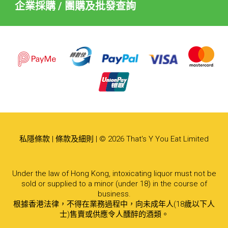
企業採購 / 團購及批發查詢
私隱條款
|
條款及細則
| © 2026 That's Y You Eat Limited
Under the law of Hong Kong, intoxicating liquor must not be
sold or supplied to a minor (under 18) in the course of
business.
根據香港法律，不得在業務過程中，向未成年人(18歲以下人
士)售賣或供應令人醺醉的酒類。