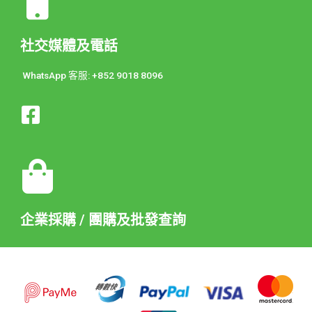
社交媒體及電話
WhatsApp 客服: +852 9018 8096
企業採購 / 團購及批發查詢