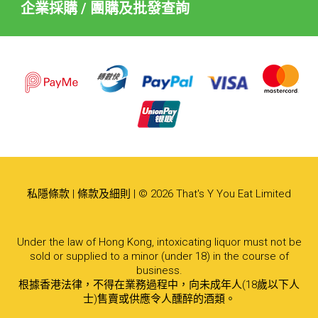
企業採購 / 團購及批發查詢
私隱條款
|
條款及細則
| © 2026 That's Y You Eat Limited
Under the law of Hong Kong, intoxicating liquor must not be
sold or supplied to a minor (under 18) in the course of
business.
根據香港法律，不得在業務過程中，向未成年人(18歲以下人
士)售賣或供應令人醺醉的酒類。