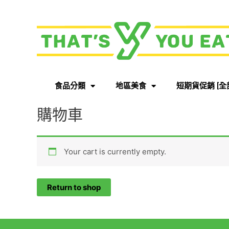
食品分類
地區美食
短期貨促銷 [全
購物車
Your cart is currently empty.
Return to shop