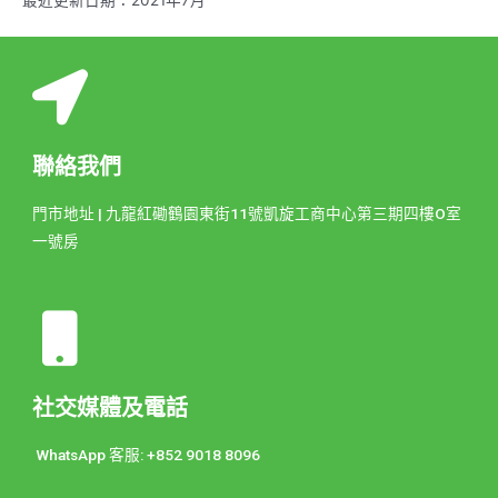
最近更新日期：2021年7月
聯絡我們
門市地址 | 九龍紅磡鶴園東街11號凱旋工商中心第三期四樓O室
一號房
社交媒體及電話
WhatsApp 客服: +852 9018 8096