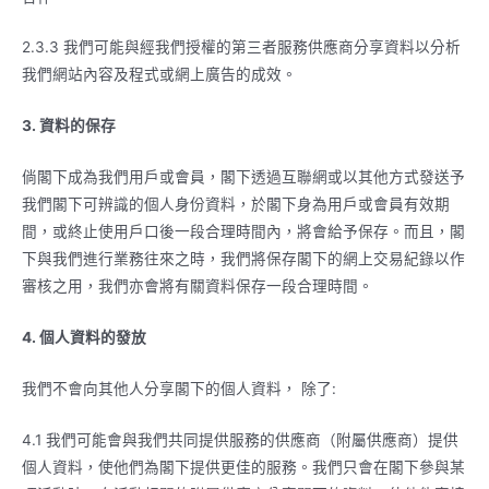
2.3.3 我們可能與經我們授權的第三者服務供應商分享資料以分析
我們網站內容及程式或網上廣告的成效。
3.
資料的保存
倘閣下成為我們用戶或會員，閣下透過互聯網或以其他方式發送予
我們閣下可辨識的個人身份資料，於閣下身為用戶或會員有效期
間，或終止使用戶口後一段合理時間內，將會給予保存。而且，閣
下與我們進行業務往來之時，我們將保存閣下的網上交易紀錄以作
審核之用，我們亦會將有關資料保存一段合理時間。
4.
個人資料的發放
我們不會向其他人分享閣下的個人資料， 除了:
4.1 我們可能會與我們共同提供服務的供應商（附屬供應商）提供
個人資料，使他們為閣下提供更佳的服務。我們只會在閣下參與某