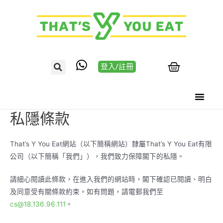
登入/註冊
私隱條款
That’s Y You Eat網站（以下簡稱網站）隸屬That’s Y You Eat有限
公司（以下簡稱「我們」），我們致力保障閣下的私隱。
請細心閱讀此條款，在進入我們的網站時，閣下確認已閱讀、明白
及同意受有關條款約束。如有問題，請電郵我們至
cs@18.136.96.111
。