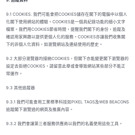
9.
追蹤資料
9.1 COOKIES. 我們可能會把COOKIES儲存在閣下的電腦中以個人
化閣下使用網站的體驗。COOKIES是一個具紀錄功能的細小文字
檔案。我們用COOKIES節省時間，提醒我們閣下的身份，追蹤及
確認用家興趣以提供更個人化的服務。COOKIES亦讓我們收集閣
下的非個人化資料，如瀏覽網站及連結使用的歷史。
9.2 大部分瀏覽器均接納COOKIES，但閣下亦能變更閣下瀏覽器的
設定去拒絕COOKIES，請留意此舉或會導致網站某些部分不能正
常運作。
9.3 其他追蹤器
9.3.1 我們可能會用工業標準科技如PIXEL TAGS及WEB BEACONS
追蹤閣下瀏覽過的網頁及推廣內容。
9.3.2 我們會讓第三者服務供應商以我們的名義使用這些工具。