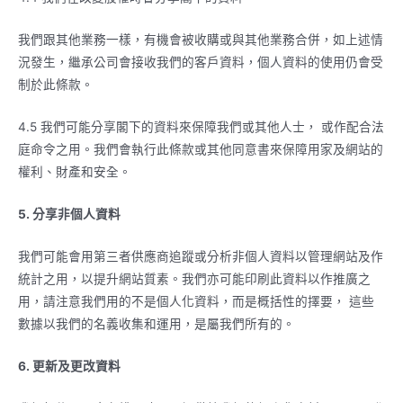
我們跟其他業務一樣，有機會被收購或與其他業務合併，如上述情
況發生，繼承公司會接收我們的客戶資料，個人資料的使用仍會受
制於此條款。
4.5 我們可能分享閣下的資料來保障我們或其他人士， 或作配合法
庭命令之用。我們會執行此條款或其他同意書來保障用家及網站的
權利、財產和安全。
5.
分享非個人資料
我們可能會用第三者供應商追蹤或分析非個人資料以管理網站及作
統計之用，以提升網站質素。我們亦可能印刷此資料以作推廣之
用，請注意我們用的不是個人化資料，而是概括性的擇要， 這些
數據以我們的名義收集和運用，是屬我們所有的。
6.
更新及更改資料