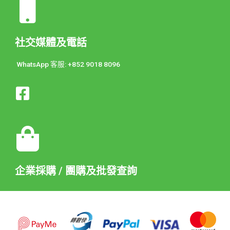
社交媒體及電話
WhatsApp 客服: +852 9018 8096
企業採購 / 團購及批發查詢