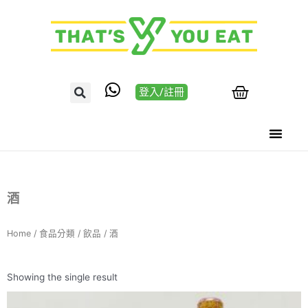
登入/註冊
酒
Home
/
食品分類
/
飲品
/ 酒
Showing the single result